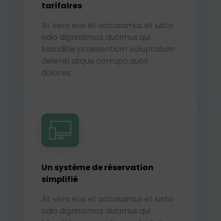
tarifaires
At vero eos et accusamus et iusto
odio dignissimos ducimus qui
blanditiis praesentium voluptatum
deleniti atque corrupti quos
dolores.
Un système de réservation
simplifié
At vero eos et accusamus et iusto
odio dignissimos ducimus qui