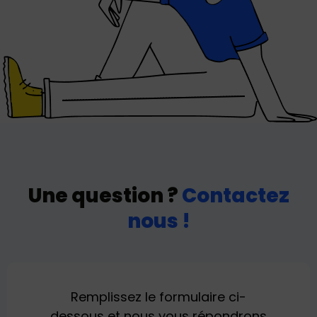
Une question ?
Contactez
nous !
Remplissez le formulaire ci-
dessous et nous vous répondrons