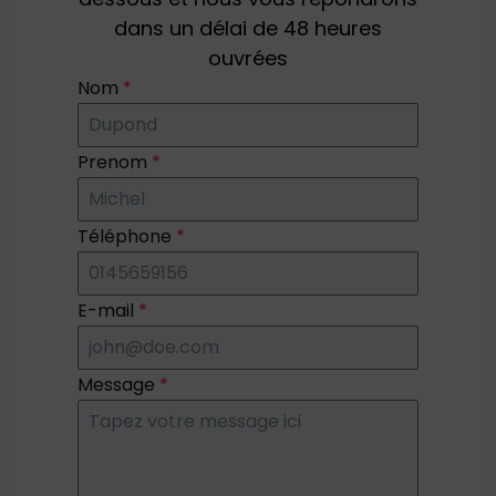
dans un délai de 48 heures
ouvrées
Nom
*
Prenom
*
Téléphone
*
E-mail
*
Message
*