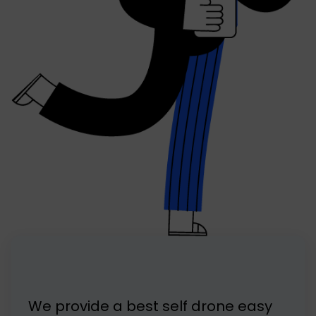
We provide a best self drone easy