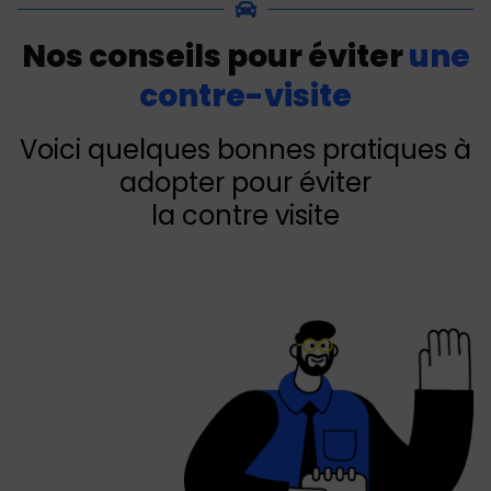
Nos conseils pour éviter
une
contre-visite
Voici quelques bonnes pratiques à
adopter pour éviter
la contre visite