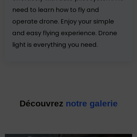
need to learn how to fly and
operate drone. Enjoy your simple
and easy flying experience. Drone
light is everything you need.
Découvrez
notre galerie