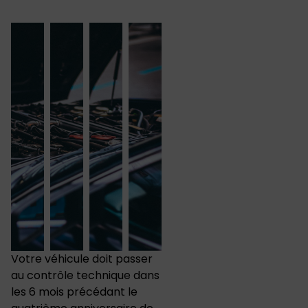
Votre véhicule doit passer
au contrôle technique dans
les 6 mois précédant le