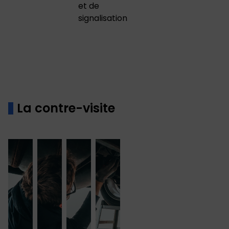
et de
signalisation
La contre-visite