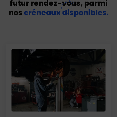
futur rendez-vous, parmi
nos
créneaux disponibles.