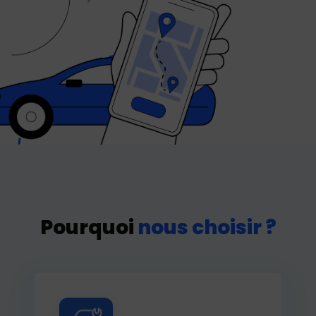
Pourquoi
nous choisir ?