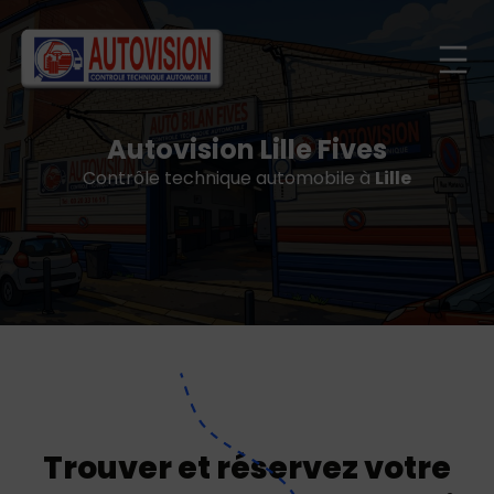
Autovision Lille Fives
Contrôle technique automobile à
Lille
Trouver et réservez votre