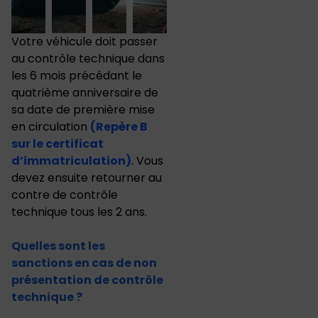
Votre véhicule doit passer
au contrôle technique dans
les 6 mois précédant le
quatrième anniversaire de
sa date de première mise
en circulation
(Repère B
sur le certificat
d’immatriculation)
. Vous
devez ensuite retourner au
contre de contrôle
technique tous les 2 ans.
Quelles sont les
sanctions en cas de non
présentation de contrôle
technique ?