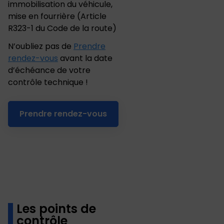
immobilisation du véhicule,
mise en fourrière
(
Article
R323-1 du Code de la route
)
N’oubliez pas de
Prendre
rendez-vous
avant la date
d’échéance de votre
contrôle technique !
Prendre rendez-vous
Les points de
contrôle