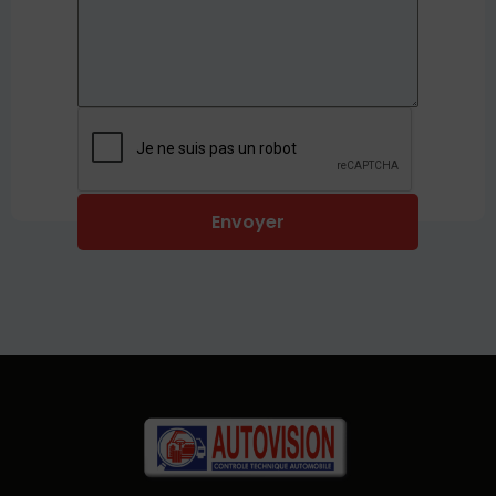
Envoyer